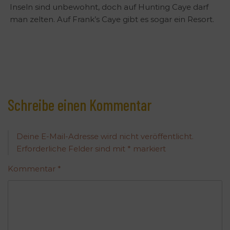
Inseln sind unbewohnt, doch auf Hunting Caye darf
man zelten. Auf Frank’s Caye gibt es sogar ein Resort.
Schreibe einen Kommentar
Deine E-Mail-Adresse wird nicht veröffentlicht.
Erforderliche Felder sind mit
*
markiert
Kommentar
*