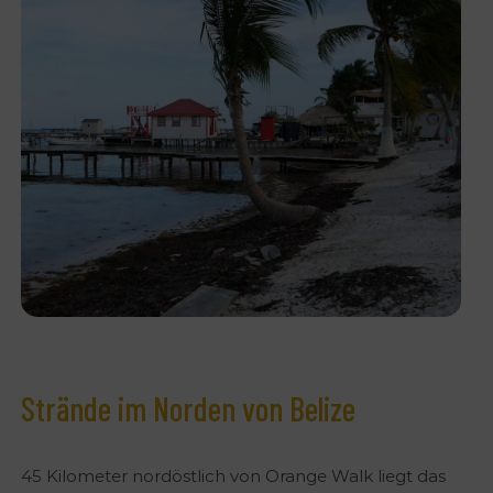
Strände im Norden von Belize
45 Kilometer nordöstlich von Orange Walk liegt das