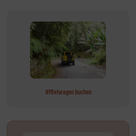
#Mietwagen buchen