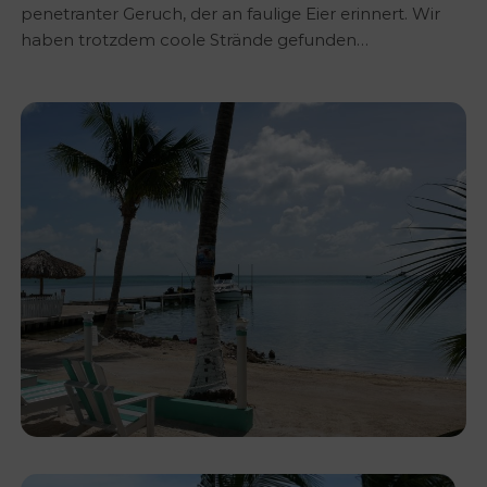
penetranter Geruch, der an faulige Eier erinnert. Wir
haben trotzdem coole Strände gefunden…