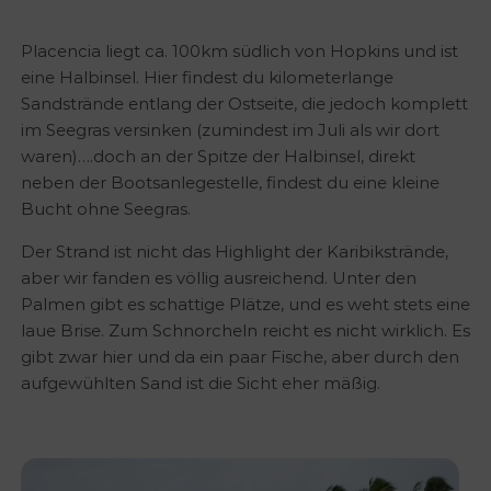
Placencia liegt ca. 100km südlich von Hopkins und ist
eine Halbinsel. Hier findest du kilometerlange
Sandstrände entlang der Ostseite, die jedoch komplett
im Seegras versinken (zumindest im Juli als wir dort
waren)….doch an der Spitze der Halbinsel, direkt
neben der Bootsanlegestelle, findest du eine kleine
Bucht ohne Seegras.
Der Strand ist nicht das Highlight der Karibikstrände,
aber wir fanden es völlig ausreichend. Unter den
Palmen gibt es schattige Plätze, und es weht stets eine
laue Brise. Zum Schnorcheln reicht es nicht wirklich. Es
gibt zwar hier und da ein paar Fische, aber durch den
aufgewühlten Sand ist die Sicht eher mäßig.