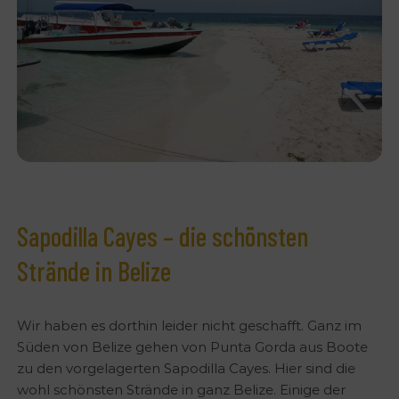
Sapodilla Cayes – die schönsten
Strände in Belize
Wir haben es dorthin leider nicht geschafft. Ganz im
Süden von Belize gehen von Punta Gorda aus Boote
zu den vorgelagerten Sapodilla Cayes. Hier sind die
wohl schönsten Strände in ganz Belize. Einige der