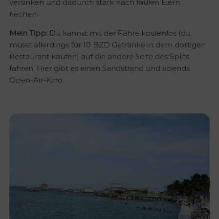
versinken und dadurch stark nach faulen Eiern
riechen.
Mein Tipp:
Du kannst mit der Fähre kostenlos (du
musst allerdings für 10 BZD Getränke in dem dortigen
Restaurant kaufen) auf die andere Seite des Splits
fahren. Hier gibt es einen Sandstrand und abends
Open-Air-Kino.