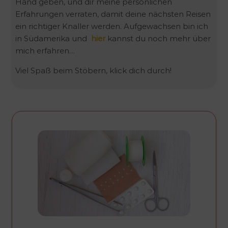
Hand geben, und dir meine persönlichen
Erfahrungen verraten, damit deine nächsten Reisen
ein richtiger Knaller werden. Aufgewachsen bin ich
in Südamerika und
hier
kannst du noch mehr über
mich erfahren…
Viel Spaß beim Stöbern, klick dich durch!