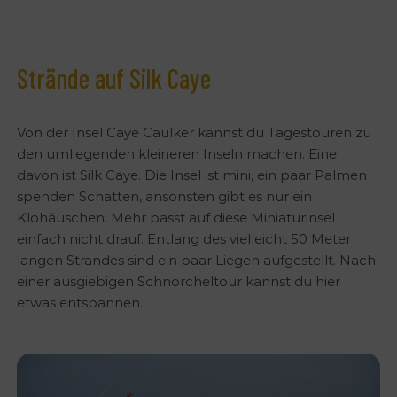
Strände auf Silk Caye
Von der Insel Caye Caulker kannst du Tagestouren zu
den umliegenden kleineren Inseln machen. Eine
davon ist Silk Caye. Die Insel ist mini, ein paar Palmen
spenden Schatten, ansonsten gibt es nur ein
Klohäuschen. Mehr passt auf diese Miniaturinsel
einfach nicht drauf. Entlang des vielleicht 50 Meter
langen Strandes sind ein paar Liegen aufgestellt. Nach
einer ausgiebigen Schnorcheltour kannst du hier
etwas entspannen.