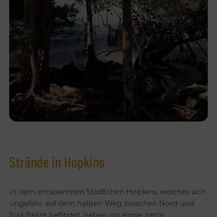
Strände in Hopkins
In dem entspannten Städtchen Hopkins, welches sich
ungefähr auf dem halben Weg zwischen Nord und
Süd Belize befindet, haben wir einige nette