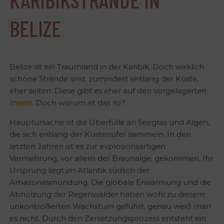
BELIZE
Belize ist ein Traumland in der Karibik. Doch wirklich
schöne Strände sind, zumindest entlang der Küste,
eher selten. Diese gibt es eher auf den vorgelagerten
Inseln
. Doch warum ist das so?
Hauptursache ist die Überfülle an Seegras und Algen,
die sich entlang der Küstenufer sammeln. In den
letzten Jahren ist es zur explosionsartigen
Vermehrung, vor allem der Braunalge, gekommen. Ihr
Ursprung liegt im Atlantik südlich der
Amazonasmündung. Die globale Erwärmung und die
Abholzung der Regenwälder haben wohl zu diesem
unkontrollierten Wachstum geführt, genau weiß man
es nicht. Durch den Zersetzungsprozess entsteht ein