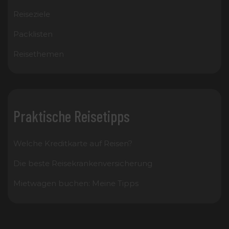
Reiseziele
Packlisten
Reisethemen
Praktische Reisetipps
Welche Kreditkarte auf Reisen?
Die beste Reisekrankenversicherung
Mietwagen buchen: Meine Tipps