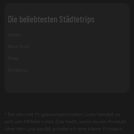
Die beliebtesten Städtetrips
Athen
New York
Prag
Singapur
* Bei den mit (*) gekennzeichneten Links handelt es
sich um Affiliate-Links. Das heißt, wenn du ein Produkt
über den Link kaufst, erhalte ich eine kleine Provision.