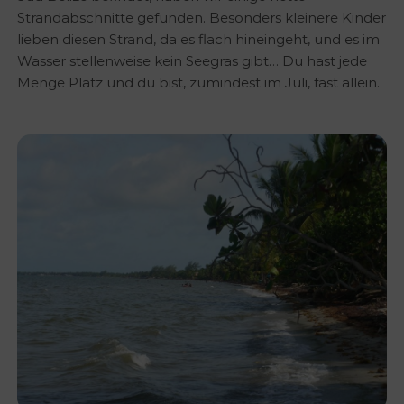
Strandabschnitte gefunden. Besonders kleinere Kinder
lieben diesen Strand, da es flach hineingeht, und es im
Wasser stellenweise kein Seegras gibt… Du hast jede
Menge Platz und du bist, zumindest im Juli, fast allein.