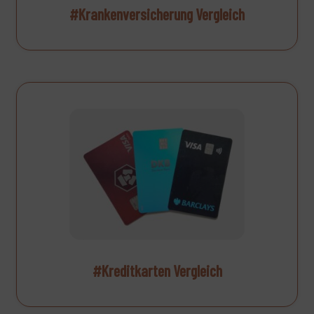
#Krankenversicherung Vergleich
#Kreditkarten Vergleich