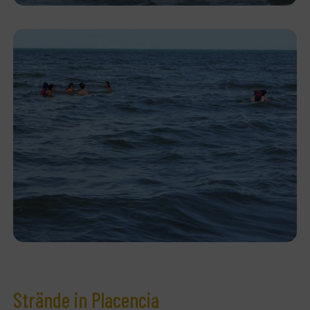
Strände in Placencia