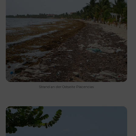
Strand an der Ostseite Placencias