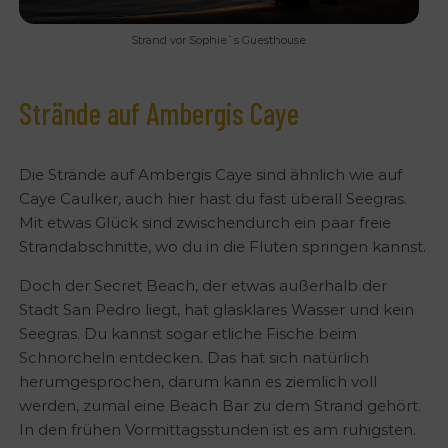
Strand vor Sophie`s Guesthouse
Strände auf Ambergis Caye
Die Strände auf Ambergis Caye sind ähnlich wie auf
Caye Caulker, auch hier hast du fast überall Seegras.
Mit etwas Glück sind zwischendurch ein paar freie
Strandabschnitte, wo du in die Fluten springen kannst.
Doch der Secret Beach, der etwas außerhalb der
Stadt San Pedro liegt, hat glasklares Wasser und kein
Seegras. Du kannst sogar etliche Fische beim
Schnorcheln entdecken. Das hat sich natürlich
herumgesprochen, darum kann es ziemlich voll
werden, zumal eine Beach Bar zu dem Strand gehört.
In den frühen Vormittagsstunden ist es am ruhigsten.