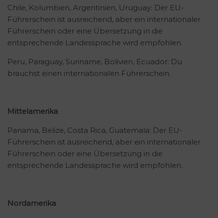
Chile, Kolumbien, Argentinien, Uruguay: Der EU-
Führerschein ist ausreichend, aber ein internationaler
Führerschein oder eine Übersetzung in die
entsprechende Landessprache wird empfohlen.
Peru, Paraguay, Suriname, Bolivien, Ecuador: Du
brauchst einen internationalen Führerschein.
Mittelamerika
Panama, Belize, Costa Rica, Guatemala: Der EU-
Führerschein ist ausreichend, aber ein internationaler
Führerschein oder eine Übersetzung in die
entsprechende Landessprache wird empfohlen.
Nordamerika