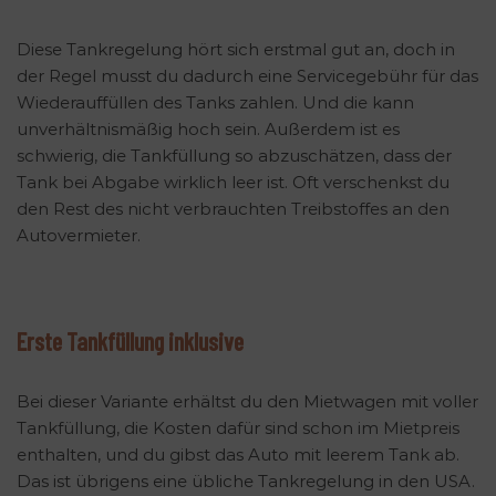
Diese Tankregelung hört sich erstmal gut an, doch in
der Regel musst du dadurch eine Servicegebühr für das
Wiederauffüllen des Tanks zahlen. Und die kann
unverhältnismäßig hoch sein. Außerdem ist es
schwierig, die Tankfüllung so abzuschätzen, dass der
Tank bei Abgabe wirklich leer ist. Oft verschenkst du
den Rest des nicht verbrauchten Treibstoffes an den
Autovermieter.
Erste Tankfüllung inklusive
Bei dieser Variante erhältst du den Mietwagen mit voller
Tankfüllung, die Kosten dafür sind schon im Mietpreis
enthalten, und du gibst das Auto mit leerem Tank ab.
Das ist übrigens eine übliche Tankregelung in den USA.