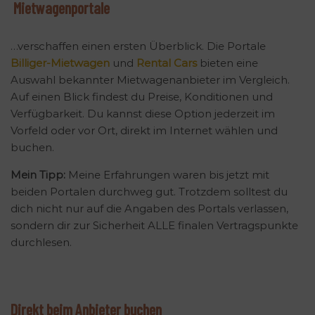
Mietwagenportale
…verschaffen einen ersten Überblick. Die Portale
Billiger-Mietwagen
und
Rental Cars
bieten eine
Auswahl bekannter Mietwagenanbieter im Vergleich.
Auf einen Blick findest du Preise, Konditionen und
Verfügbarkeit. Du kannst diese Option jederzeit im
Vorfeld oder vor Ort, direkt im Internet wählen und
buchen.
Mein Tipp:
Meine Erfahrungen waren bis jetzt mit
beiden Portalen durchweg gut. Trotzdem solltest du
dich nicht nur auf die Angaben des Portals verlassen,
sondern dir zur Sicherheit ALLE finalen Vertragspunkte
durchlesen.
Direkt beim Anbieter buchen