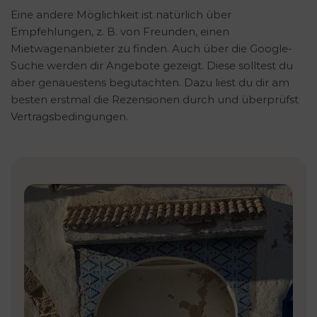
Eine andere Möglichkeit ist natürlich über
Empfehlungen, z. B. von Freunden, einen
Mietwagenanbieter zu finden. Auch über die Google-
Suche werden dir Angebote gezeigt. Diese solltest du
aber genauestens begutachten. Dazu liest du dir am
besten erstmal die Rezensionen durch und überprüfst
Vertragsbedingungen.