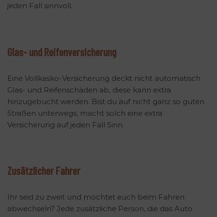
jeden Fall sinnvoll.
Glas- und Reifenversicherung
Eine Vollkasko-Versicherung deckt nicht automatisch
Glas- und Reifenschäden ab, diese kann extra
hinzugebucht werden. Bist du auf nicht ganz so guten
Straßen unterwegs, macht solch eine extra
Versicherung auf jeden Fall Sinn.
Zusätzlicher Fahrer
Ihr seid zu zweit und möchtet euch beim Fahren
abwechseln? Jede zusätzliche Person, die das Auto