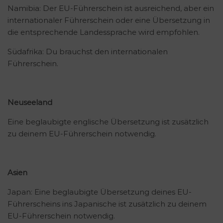
Namibia: Der EU-Führerschein ist ausreichend, aber ein
internationaler Führerschein oder eine Übersetzung in
die entsprechende Landessprache wird empfohlen.
Südafrika: Du brauchst den internationalen
Führerschein.
Neuseeland
Eine beglaubigte englische Übersetzung ist zusätzlich
zu deinem EU-Führerschein notwendig.
Asien
Japan: Eine beglaubigte Übersetzung deines EU-
Führerscheins ins Japanische ist zusätzlich zu deinem
EU-Führerschein notwendig.