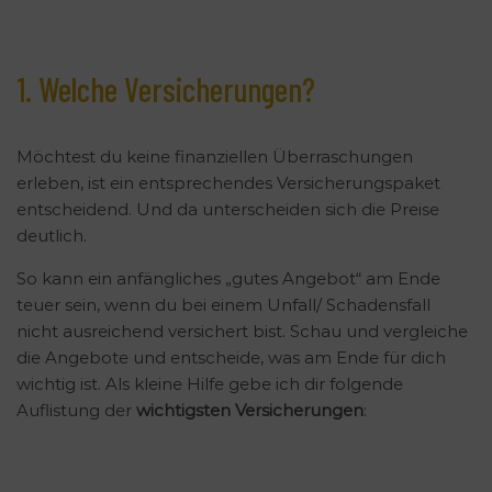
1. Welche Versicherungen?
Möchtest du keine finanziellen Überraschungen
erleben, ist ein entsprechendes Versicherungspaket
entscheidend. Und da unterscheiden sich die Preise
deutlich.
So kann ein anfängliches „gutes Angebot“ am Ende
teuer sein, wenn du bei einem Unfall/ Schadensfall
nicht ausreichend versichert bist. Schau und vergleiche
die Angebote und entscheide, was am Ende für dich
wichtig ist. Als kleine Hilfe gebe ich dir folgende
Auflistung der
wichtigsten Versicherungen
: