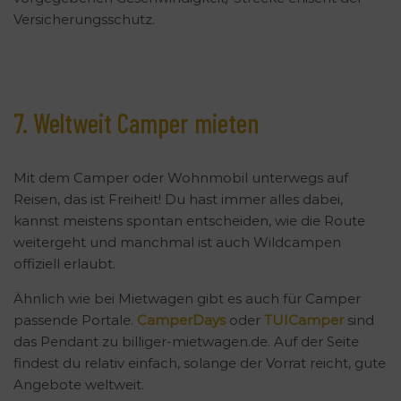
Versicherungsschutz.
7. Weltweit Camper mieten
Mit dem Camper oder Wohnmobil unterwegs auf
Reisen, das ist Freiheit! Du hast immer alles dabei,
kannst meistens spontan entscheiden, wie die Route
weitergeht und manchmal ist auch Wildcampen
offiziell erlaubt.
Ähnlich wie bei Mietwagen gibt es auch für Camper
passende Portale.
CamperDays
oder
TUICamper
sind
das Pendant zu billiger-mietwagen.de. Auf der Seite
findest du relativ einfach, solange der Vorrat reicht, gute
Angebote weltweit.