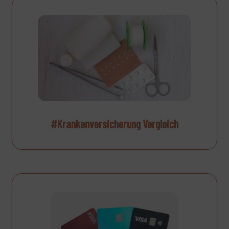
#Krankenversicherung Vergleich