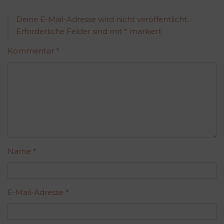
Deine E-Mail-Adresse wird nicht veröffentlicht.
Erforderliche Felder sind mit
*
markiert
Kommentar
*
Name
*
E-Mail-Adresse
*