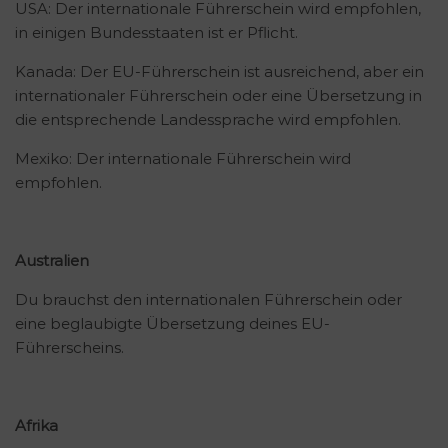
USA: Der internationale Führerschein wird empfohlen,
in einigen Bundesstaaten ist er Pflicht.
Kanada: Der EU-Führerschein ist ausreichend, aber ein
internationaler Führerschein oder eine Übersetzung in
die entsprechende Landessprache wird empfohlen.
Mexiko: Der internationale Führerschein wird
empfohlen.
Australien
Du brauchst den internationalen Führerschein oder
eine beglaubigte Übersetzung deines EU-
Führerscheins.
Afrika