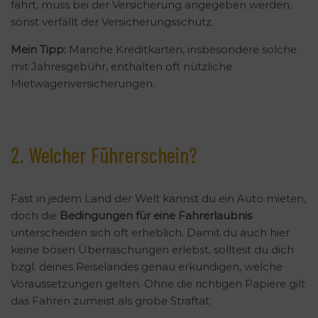
fährt, muss bei der Versicherung angegeben werden,
sonst verfällt der Versicherungsschutz.
Mein Tipp:
Manche Kreditkarten, insbesondere solche
mit Jahresgebühr, enthalten oft nützliche
Mietwagenversicherungen.
2. Welcher Führerschein?
Fast in jedem Land der Welt kannst du ein Auto mieten,
doch die
Bedingungen für eine Fahrerlaubnis
unterscheiden sich oft erheblich. Damit du auch hier
keine bösen Überraschungen erlebst, solltest du dich
bzgl. deines Reiselandes genau erkundigen, welche
Voraussetzungen gelten. Ohne die richtigen Papiere gilt
das Fahren zumeist als grobe Straftat.