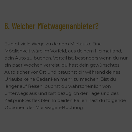
6. Welcher Mietwagenanbieter?
Es gibt viele Wege zu deinem Mietauto. Eine
Möglichkeit wäre im Vorfeld, aus deinem Heimatland,
dein Auto zu buchen. Vorteil ist, besonders wenn du nur
ein paar Wochen verreist, du hast dein gewünschtes
Auto sicher vor Ort und brauchst dir während deines
Urlaubs keine Gedanken mehr zu machen. Bist du
länger auf Reisen, buchst du wahrscheinlich von
unterwegs aus und bist bezüglich der Tage und des
Zeitpunktes flexibler. In beiden Fällen hast du folgende
Optionen der Mietwagen-Buchung.