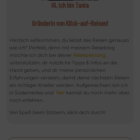
Hi, ich bin Tania
Gründerin von Klick-auf-Reisen!
Herzlich willkommen, du liebst das Reisen genauso
wie ich? Perfekt, denn mit meinem Reiseblog
möchte ich dich bei deiner
Reiseplanung
unterstützen, dir nützliche Tipps & Infos an die
Hand geben, und dir meine persönlichen
Erfahrungen verraten, damit deine nächsten Reisen
ein richtiger Knaller werden. Aufgewachsen bin ich
in Südamerika und
hier
kannst du noch mehr über
mich erfahren…
Viel Spaß beim Stöbern, klick dich durch!