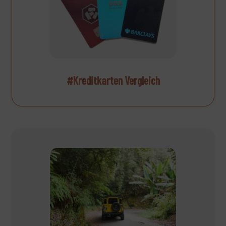
#Kreditkarten Vergleich