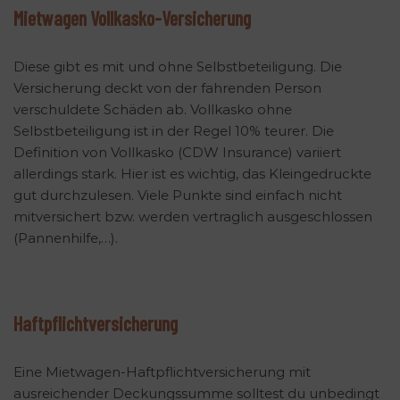
Mietwagen Vollkasko-Versicherung
Diese gibt es mit und ohne Selbstbeteiligung. Die
Versicherung deckt von der fahrenden Person
verschuldete Schäden ab. Vollkasko ohne
Selbstbeteiligung ist in der Regel 10% teurer. Die
Definition von Vollkasko (CDW Insurance) variiert
allerdings stark. Hier ist es wichtig, das Kleingedruckte
gut durchzulesen. Viele Punkte sind einfach nicht
mitversichert bzw. werden vertraglich ausgeschlossen
(Pannenhilfe,…).
Haftpflichtversicherung
Eine Mietwagen-Haftpflichtversicherung mit
ausreichender Deckungssumme solltest du unbedingt