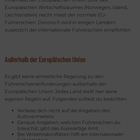
Europäischen Wirtschaftsraumes (Norwegen, Island,
Liechtenstein) reicht meist der normale EU-
Führerschein. Dennoch wird in einigen Ländern
zusätzlich der internationale Führerschein empfohlen.
Außerhalb der Europäischen Union
Es gibt keine einheitliche Regelung zu den
Führerscheinanforderungen außerhalb der
Europäischen Union. Jedes Land stellt hier seine
eigenen Regeln auf. Folgendes solltest du beachten:
Verlasse dich nicht auf die Angaben des
Autovermieters
Genaue Angaben, welchen Führerschein du
brauchst, gibt das Auswärtige Amt
Bei Verkehrskonflikten hilft ein internationaler