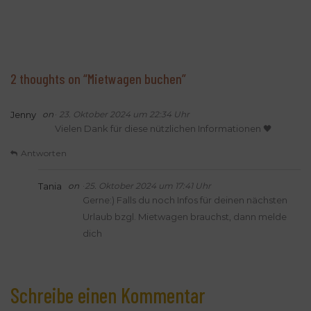
2 thoughts on “
Mietwagen buchen
”
.
Jenny
23. Oktober 2024 um 22:34 Uhr
Vielen Dank für diese nützlichen Informationen 🖤
Antworten
.
Tania
25. Oktober 2024 um 17:41 Uhr
Gerne:) Falls du noch Infos für deinen nächsten
Urlaub bzgl. Mietwagen brauchst, dann melde
dich
Schreibe einen Kommentar