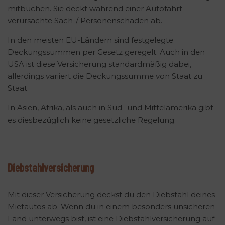
mitbuchen. Sie deckt während einer Autofahrt
verursachte Sach-/ Personenschäden ab.
In den meisten EU-Ländern sind festgelegte
Deckungssummen per Gesetz geregelt. Auch in den
USA ist diese Versicherung standardmäßig dabei,
allerdings variiert die Deckungssumme von Staat zu
Staat.
In Asien, Afrika, als auch in Süd- und Mittelamerika gibt
es diesbezüglich keine gesetzliche Regelung.
Diebstahlversicherung
Mit dieser Versicherung deckst du den Diebstahl deines
Mietautos ab. Wenn du in einem besonders unsicheren
Land unterwegs bist, ist eine Diebstahlversicherung auf