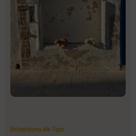
Reiseplanung alle Tipps