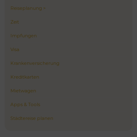
Reiseplanung >
Zeit
Impfungen
Visa
Krankenversicherung
Kreditkarten
Mietwagen
Apps & Tools
Städtereise planen