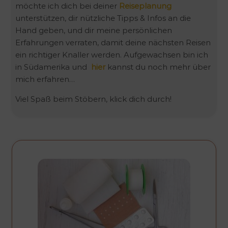
möchte ich dich bei deiner
Reiseplanung
unterstützen, dir nützliche Tipps & Infos an die
Hand geben, und dir meine persönlichen
Erfahrungen verraten, damit deine nächsten Reisen
ein richtiger Knaller werden. Aufgewachsen bin ich
in Südamerika und
hier
kannst du noch mehr über
mich erfahren…
Viel Spaß beim Stöbern, klick dich durch!