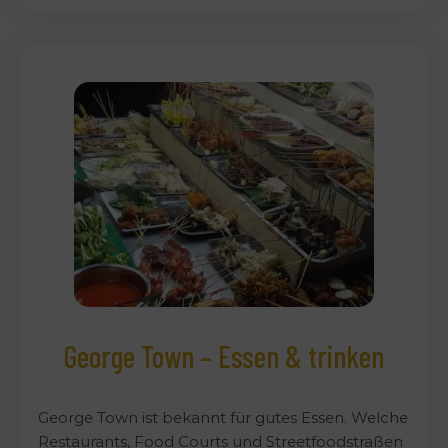
George Town – Essen & trinken
George Town ist bekannt für gutes Essen. Welche
Restaurants, Food Courts und Streetfoodstraßen