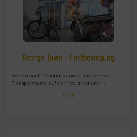
George Town – Fortbewegung
Wie du nach Penang kommst und welche
Transportmittel auf der Insel zirkulieren…
mehr