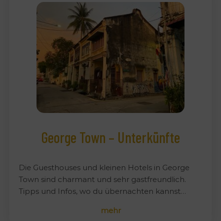
George Town – Unterkünfte
Die Guesthouses und kleinen Hotels in George
Town sind charmant und sehr gastfreundlich.
Tipps und Infos, wo du übernachten kannst…
mehr