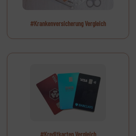
#Krankenversicherung Vergleich
#Kreditkarten Vergleich