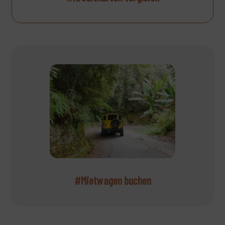
#Mietwagen buchen