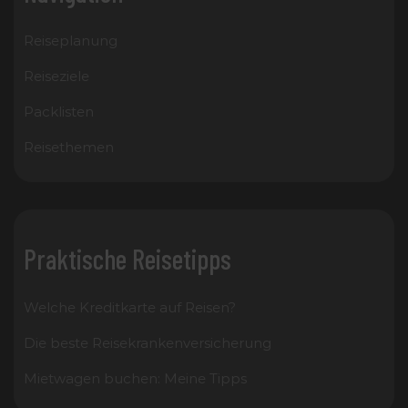
Reiseplanung
Reiseziele
Packlisten
Reisethemen
Praktische Reisetipps
Welche Kreditkarte auf Reisen?
Die beste Reisekrankenversicherung
Mietwagen buchen: Meine Tipps