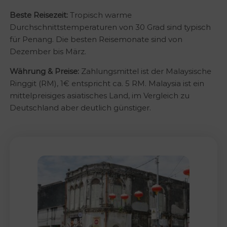
Beste Reisezeit:
Tropisch warme
Durchschnittstemperaturen von 30 Grad sind typisch
für Penang. Die besten Reisemonate sind von
Dezember bis März.
Währung & Preise:
Zahlungsmittel ist der Malaysische
Ringgit (RM), 1€ entspricht ca. 5 RM. Malaysia ist ein
mittelpreisiges asiatisches Land, im Vergleich zu
Deutschland aber deutlich günstiger.