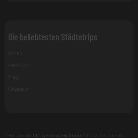
Die beliebtesten Städtetrips
Athen
New York
Prag
Singapur
* Bei den mit (*) gekennzeichneten Links handelt es