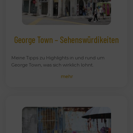
George Town – Sehenswürdikeiten
Meine Tipps zu Highlights in und rund um
George Town, was sich wirklich lohnt.
mehr