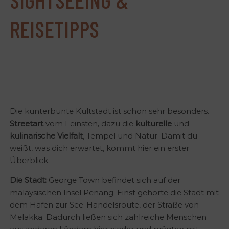
REISETIPPS
Die kunterbunte Kultstadt ist schon sehr besonders.
Streetart
vom Feinsten, dazu die
kulturelle
und
kulinarische Vielfalt
, Tempel und Natur. Damit du
weißt, was dich erwartet, kommt hier ein erster
Überblick.
Die Stadt:
George Town befindet sich auf der
malaysischen Insel Penang. Einst gehörte die Stadt mit
dem Hafen zur See-Handelsroute, der Straße von
Melakka. Dadurch ließen sich zahlreiche Menschen